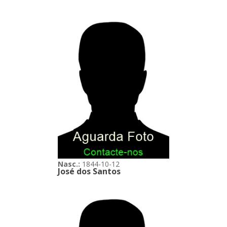
Nasc.:
1844-10-12
José dos Santos