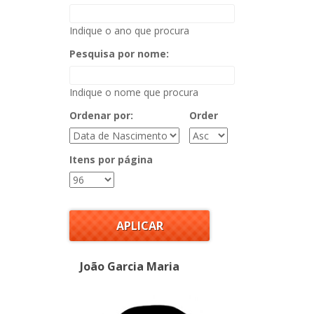
Indique o ano que procura
Pesquisa por nome:
Indique o nome que procura
Ordenar por:
Order
Itens por página
Páginas
João Garcia Maria