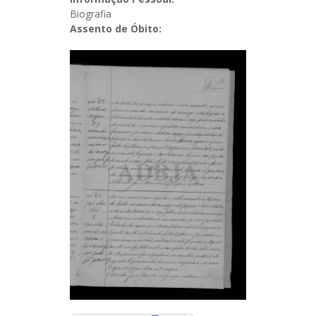
Biografia
Assento de Óbito: