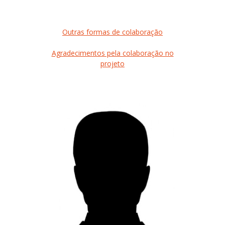
Outras formas de colaboração
Agradecimentos pela colaboração no
projeto