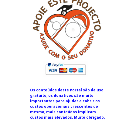
Os conteúdos deste Portal são de uso
gratuito, os donativos são muito
importantes para ajudar a cobrir os
custos operacionais crescentes do
mesmo, mais conteúdos implicam
custos mais elevados. Muito obrigado.