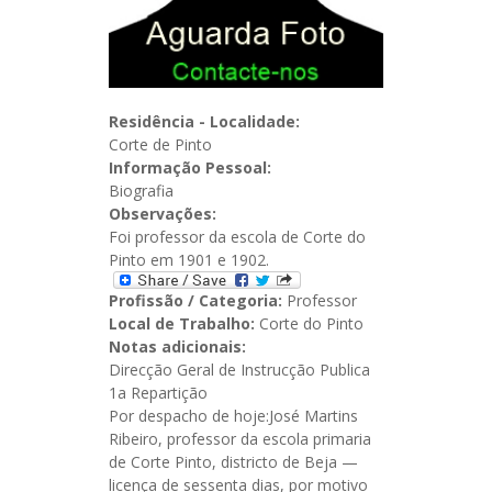
Residência - Localidade:
Corte de Pinto
Informação Pessoal:
Biografia
Observações:
Foi professor da escola de Corte do
Pinto em 1901 e 1902.
Profissão / Categoria:
Professor
Local de Trabalho:
Corte do Pinto
Notas adicionais:
Direcção Geral de Instrucção Publica
1a Repartição
Por despacho de hoje:José Martins
Ribeiro, professor da escola primaria
de Corte Pinto, districto de Beja —
licença de sessenta dias, por motivo