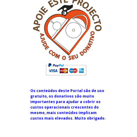
Os conteúdos deste Portal são de uso
gratuito, os donativos são muito
importantes para ajudar a cobrir os
custos operacionais crescentes do
mesmo, mais conteúdos implicam
custos mais elevados. Muito obrigado.