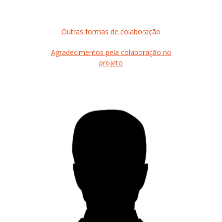
Outras formas de colaboração
Agradecimentos pela colaboração no
projeto