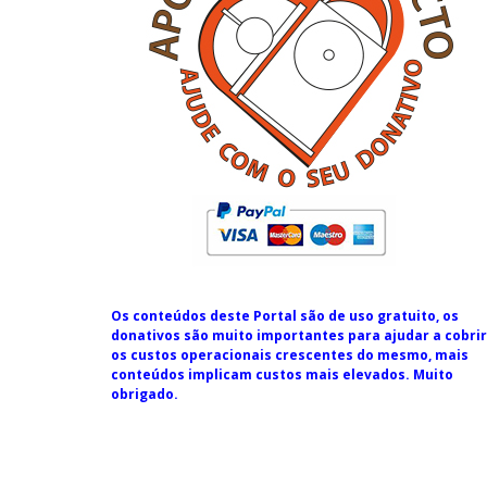
Os conteúdos deste Portal são de uso gratuito, os
donativos são muito importantes para ajudar a cobrir
os custos operacionais crescentes do mesmo, mais
conteúdos implicam custos mais elevados. Muito
obrigado.