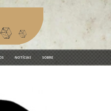
OS
NOTÍCIAS
SOBRE