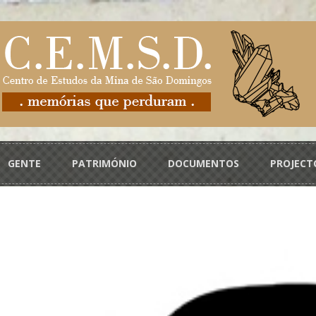
GENTE
PATRIMÓNIO
DOCUMENTOS
PROJECT