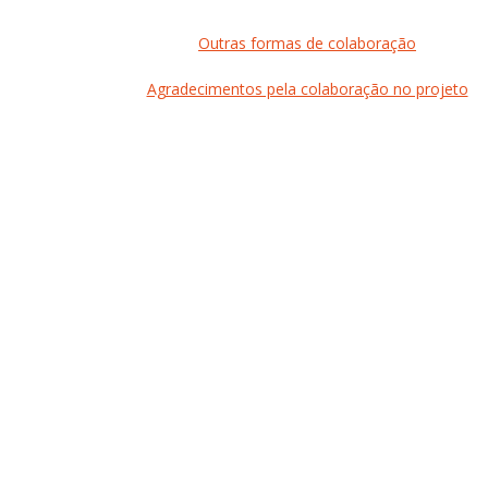
Outras formas de colaboração
Agradecimentos pela colaboração no projeto