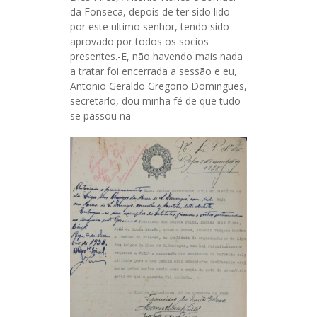
da Fonseca, depois de ter sido lido
por este ultimo senhor, tendo sido
aprovado por todos os socios
presentes.-E, não havendo mais nada
a tratar foi encerrada a sessão e eu,
Antonio Geraldo Gregorio Domingues,
secretarlo, dou minha fé de que tudo
se passou na