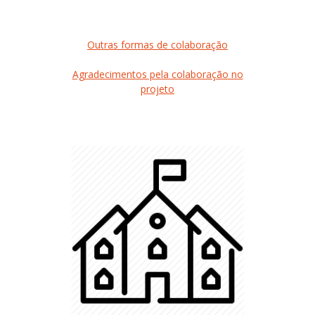
Outras formas de colaboração
Agradecimentos pela colaboração no
projeto