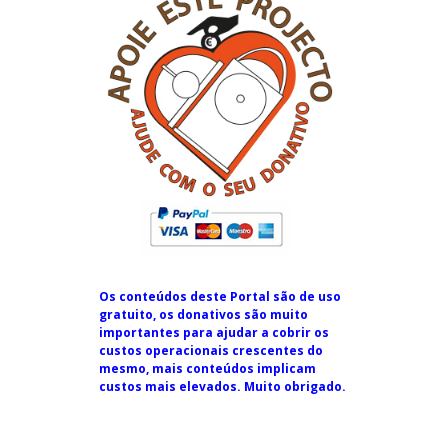
Os conteúdos deste Portal são de uso
gratuito, os donativos são muito
importantes para ajudar a cobrir os
custos operacionais crescentes do
mesmo, mais conteúdos implicam
custos mais elevados. Muito obrigado.