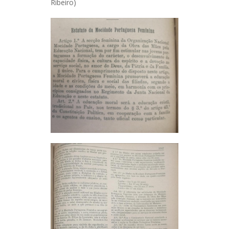
Ribeiro)