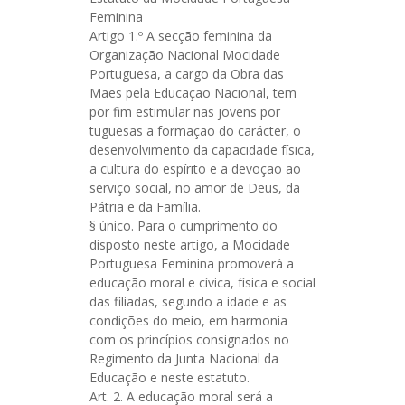
Feminina
Artigo 1.º A secção feminina da
Organização Nacional Mocidade
Portuguesa, a cargo da Obra das
Mães pela Educação Nacional, tem
por fim estimular nas jovens por
tuguesas a formação do carácter, o
desenvolvimento da capacidade física,
a cultura do espírito e a devoção ao
serviço social, no amor de Deus, da
Pátria e da Família.
§ único. Para o cumprimento do
disposto neste artigo, a Mocidade
Portuguesa Feminina promoverá a
educação moral e cívica, física e social
das filiadas, segundo a idade e as
condições do meio, em harmonia
com os princípios consignados no
Regimento da Junta Nacional da
Educação e neste estatuto.
Art. 2. A educação moral será a