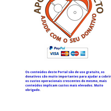
Os conteúdos deste Portal são de uso gratuito, os
donativos são muito importantes para ajudar a cobrir
os custos operacionais crescentes do mesmo, mais
conteúdos implicam custos mais elevados. Muito
obrigado.