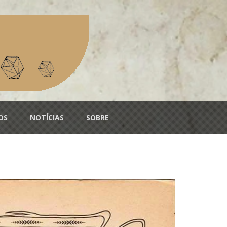
OS
NOTÍCIAS
SOBRE