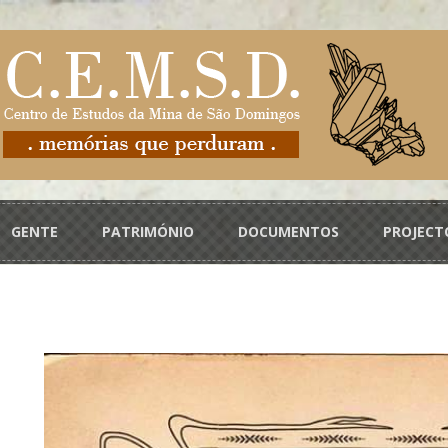
GENTE
PATRIMÓNIO
DOCUMENTOS
PROJECT