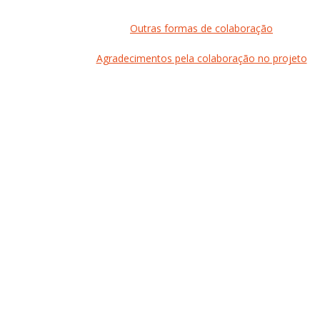
Outras formas de colaboração
Agradecimentos pela colaboração no projeto