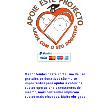
Os conteúdos deste Portal são de uso
gratuito, os donativos são muito
importantes para ajudar a cobrir os
custos operacionais crescentes do
mesmo, mais conteúdos implicam
custos mais elevados. Muito obrigado.