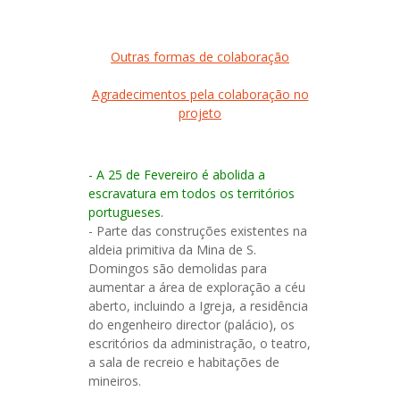
Outras formas de colaboração
Agradecimentos pela colaboração no
projeto
- A 25 de Fevereiro é abolida a
escravatura em todos os territórios
portugueses.
- Parte das construções existentes na
aldeia primitiva da Mina de S.
Domingos são demolidas para
aumentar a área de exploração a céu
aberto, incluindo a Igreja, a residência
do engenheiro director (palácio), os
escritórios da administração, o teatro,
a sala de recreio e habitações de
mineiros.