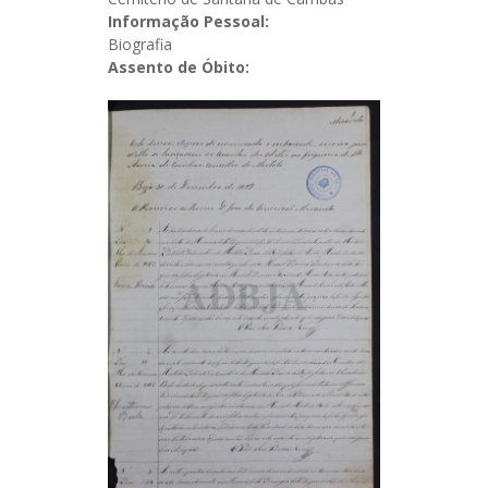
Informação Pessoal:
Biografia
Assento de Óbito: