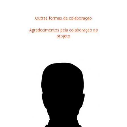
Outras formas de colaboração
Agradecimentos pela colaboração no
projeto