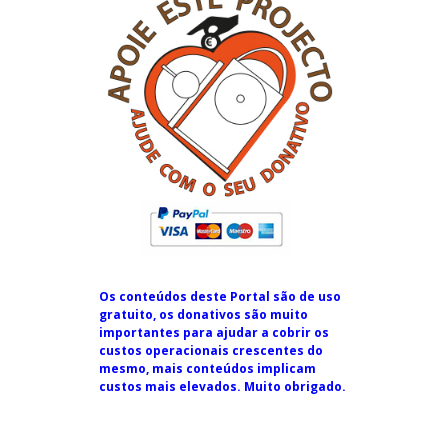
Os conteúdos deste Portal são de uso
gratuito, os donativos são muito
importantes para ajudar a cobrir os
custos operacionais crescentes do
mesmo, mais conteúdos implicam
custos mais elevados. Muito obrigado.