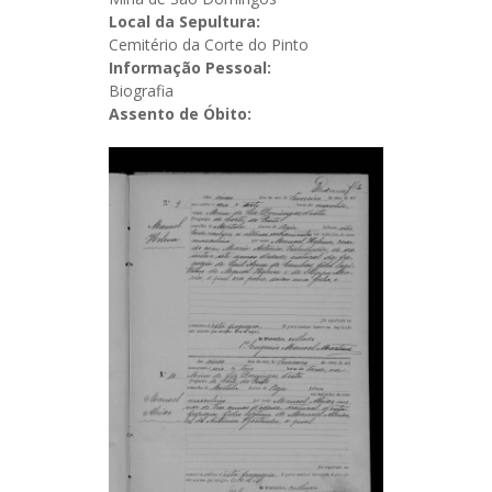
Local da Sepultura:
Cemitério da Corte do Pinto
Informação Pessoal:
Biografia
Assento de Óbito: