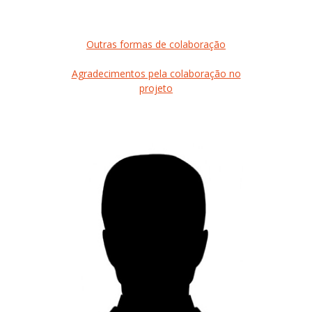
Outras formas de colaboração
Agradecimentos pela colaboração no
projeto