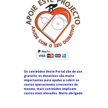
Os conteúdos deste Portal são de uso
gratuito, os donativos são muito
importantes para ajudar a cobrir os
custos operacionais crescentes do
mesmo, mais conteúdos implicam
custos mais elevados. Muito obrigado.