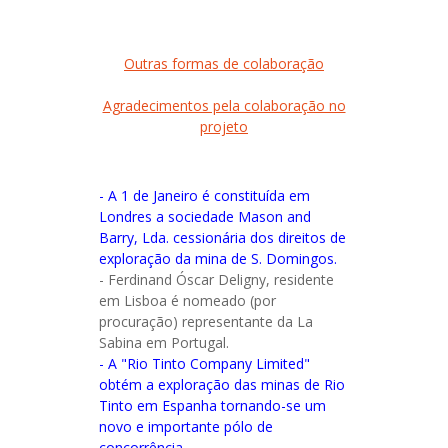
Outras formas de colaboração
Agradecimentos pela colaboração no
projeto
- A 1 de Janeiro é constituída em
Londres a sociedade Mason and
Barry, Lda. cessionária dos direitos de
exploração da mina de S. Domingos.
- Ferdinand Óscar Deligny, residente
em Lisboa é nomeado (por
procuração) representante da La
Sabina em Portugal.
- A "Rio Tinto Company Limited"
obtém a exploração das minas de Rio
Tinto em Espanha tornando-se um
novo e importante pólo de
concorrência.