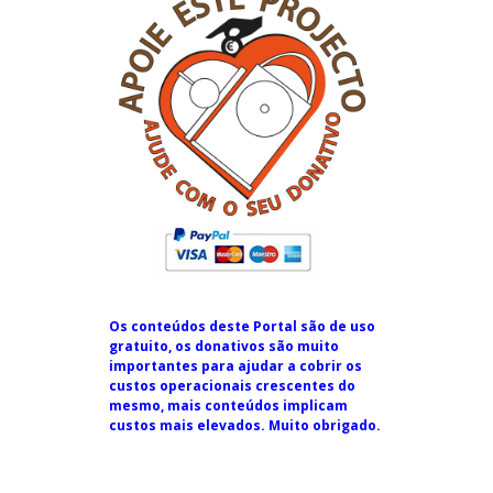
Os conteúdos deste Portal são de uso
gratuito, os donativos são muito
importantes para ajudar a cobrir os
custos operacionais crescentes do
mesmo, mais conteúdos implicam
custos mais elevados. Muito obrigado.