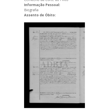
Informação Pessoal:
Biografia
Assento de Óbito: