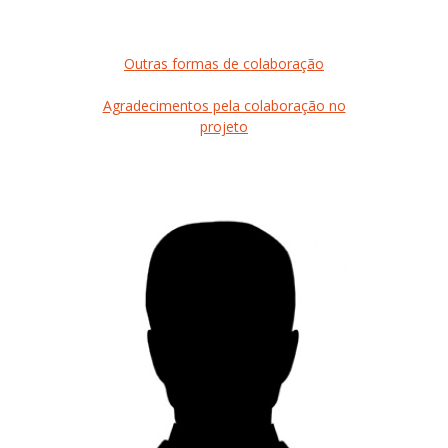
Outras formas de colaboração
Agradecimentos pela colaboração no
projeto