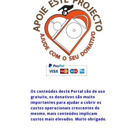
Os conteúdos deste Portal são de uso
gratuito, os donativos são muito
importantes para ajudar a cobrir os
custos operacionais crescentes do
mesmo, mais conteúdos implicam
custos mais elevados. Muito obrigado.