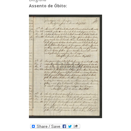
Assento de Óbito: