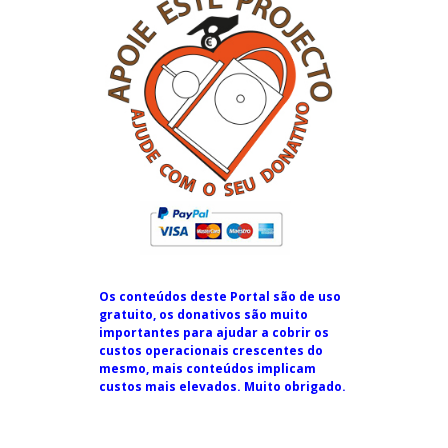
Os conteúdos deste Portal são de uso
gratuito, os donativos são muito
importantes para ajudar a cobrir os
custos operacionais crescentes do
mesmo, mais conteúdos implicam
custos mais elevados. Muito obrigado.