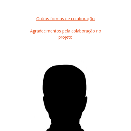
Outras formas de colaboração
Agradecimentos pela colaboração no
projeto