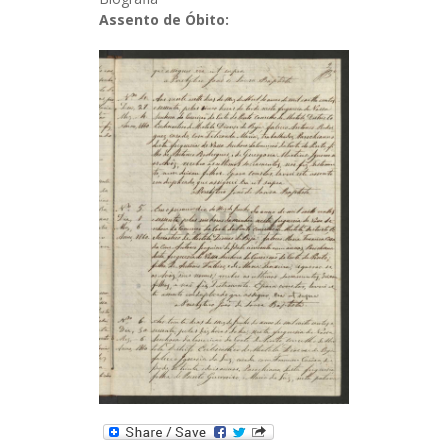
Assento de Óbito: