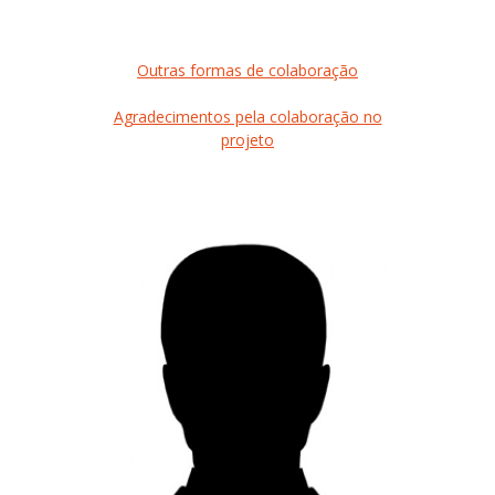
Outras formas de colaboração
Agradecimentos pela colaboração no
projeto