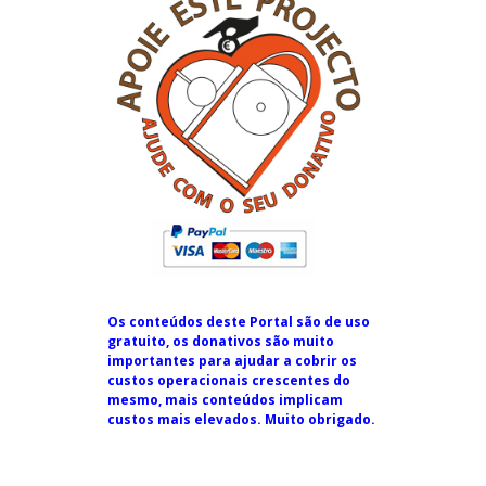
Os conteúdos deste Portal são de uso
gratuito, os donativos são muito
importantes para ajudar a cobrir os
custos operacionais crescentes do
mesmo, mais conteúdos implicam
custos mais elevados. Muito obrigado.