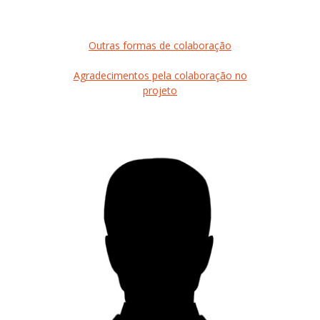
Outras formas de colaboração
Agradecimentos pela colaboração no
projeto