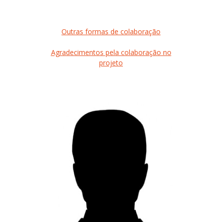
Outras formas de colaboração
Agradecimentos pela colaboração no
projeto