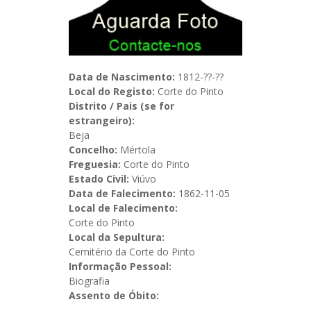
Data de Nascimento:
1812-??-??
Local do Registo:
Corte do Pinto
Distrito / Pais (se for
estrangeiro):
Beja
Concelho:
Mértola
Freguesia:
Corte do Pinto
Estado Civil:
Viúvo
Data de Falecimento:
1862-11-05
Local de Falecimento:
Corte do Pinto
Local da Sepultura:
Cemitério da Corte do Pinto
Informação Pessoal:
Biografia
Assento de Óbito: