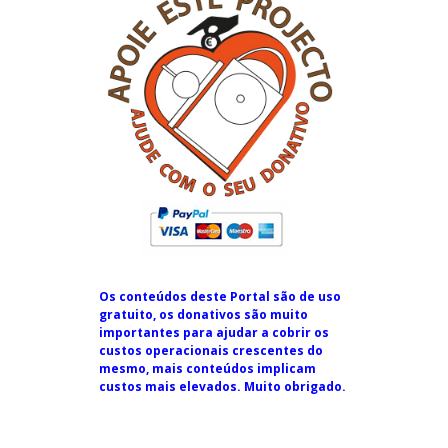
Os conteúdos deste Portal são de uso
gratuito, os donativos são muito
importantes para ajudar a cobrir os
custos operacionais crescentes do
mesmo, mais conteúdos implicam
custos mais elevados. Muito obrigado.