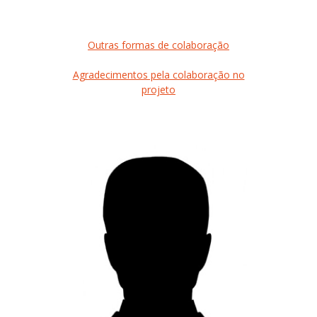
Outras formas de colaboração
Agradecimentos pela colaboração no
projeto