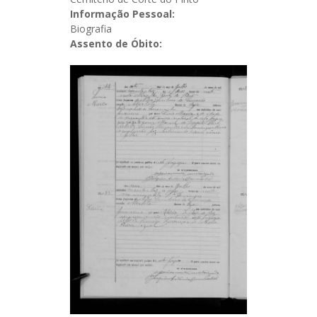
Informação Pessoal:
Biografia
Assento de Óbito: