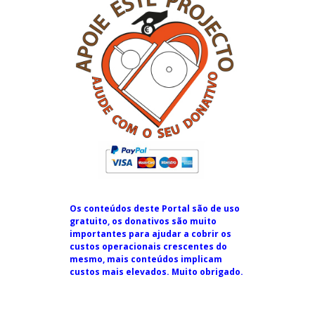
Os conteúdos deste Portal são de uso
gratuito, os donativos são muito
importantes para ajudar a cobrir os
custos operacionais crescentes do
mesmo, mais conteúdos implicam
custos mais elevados. Muito obrigado.