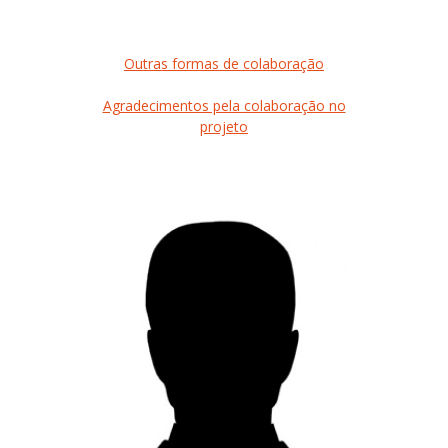
Outras formas de colaboração
Agradecimentos pela colaboração no
projeto