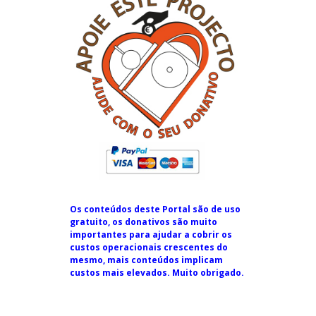
Os conteúdos deste Portal são de uso
gratuito, os donativos são muito
importantes para ajudar a cobrir os
custos operacionais crescentes do
mesmo, mais conteúdos implicam
custos mais elevados. Muito obrigado.