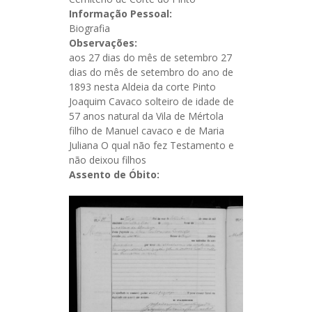
Informação Pessoal:
Biografia
Observações:
aos 27 dias do mês de setembro 27
dias do mês de setembro do ano de
1893 nesta Aldeia da corte Pinto
Joaquim Cavaco solteiro de idade de
57 anos natural da Vila de Mértola
filho de Manuel cavaco e de Maria
Juliana O qual não fez Testamento e
não deixou filhos
Assento de Óbito: