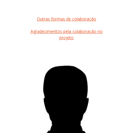
Outras formas de colaboração
Agradecimentos pela colaboração no
projeto