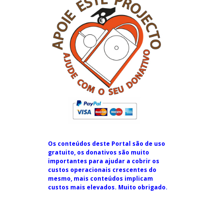
Os conteúdos deste Portal são de uso
gratuito, os donativos são muito
importantes para ajudar a cobrir os
custos operacionais crescentes do
mesmo, mais conteúdos implicam
custos mais elevados. Muito obrigado.