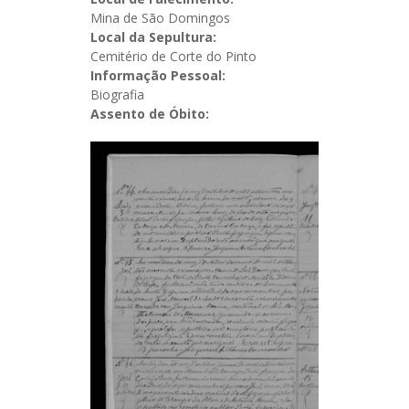
Mina de São Domingos
Local da Sepultura:
Cemitério de Corte do Pinto
Informação Pessoal:
Biografia
Assento de Óbito: