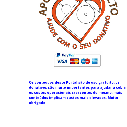
Os conteúdos deste Portal são de uso gratuito, os
donativos são muito importantes para ajudar a cobrir
os custos operacionais crescentes do mesmo, mais
conteúdos implicam custos mais elevados. Muito
obrigado.