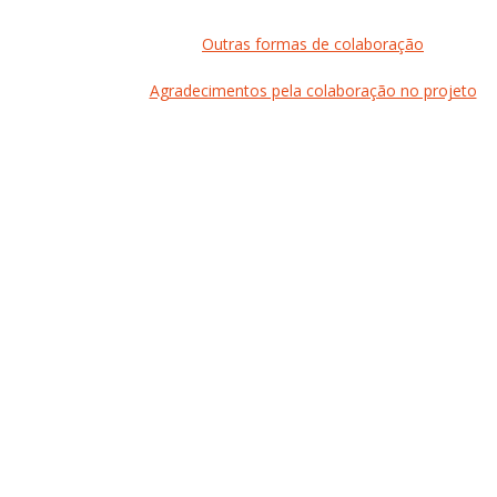
Outras formas de colaboração
Agradecimentos pela colaboração no projeto