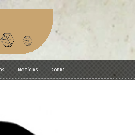
OS
NOTÍCIAS
SOBRE