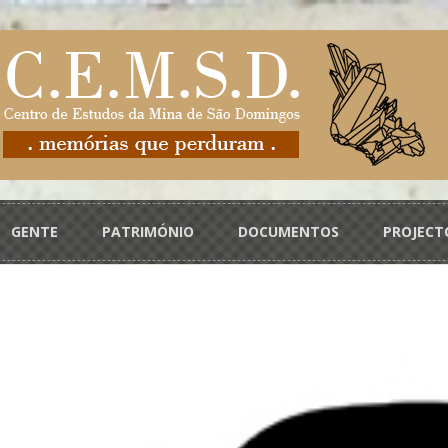
GENTE
PATRIMÓNIO
DOCUMENTOS
PROJECT