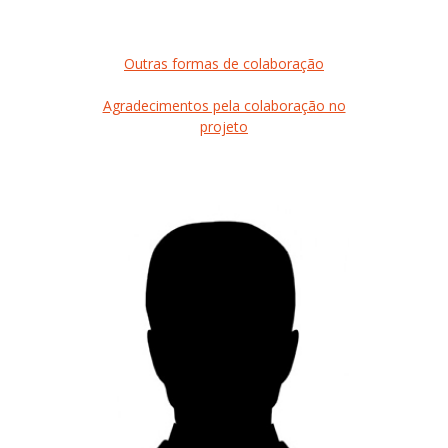
Outras formas de colaboração
Agradecimentos pela colaboração no
projeto