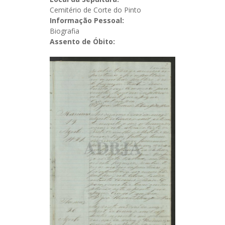
Cemitério de Corte do Pinto
Informação Pessoal:
Biografia
Assento de Óbito: