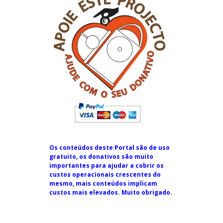
Os conteúdos deste Portal são de uso
gratuito, os donativos são muito
importantes para ajudar a cobrir os
custos operacionais crescentes do
mesmo, mais conteúdos implicam
custos mais elevados. Muito obrigado.