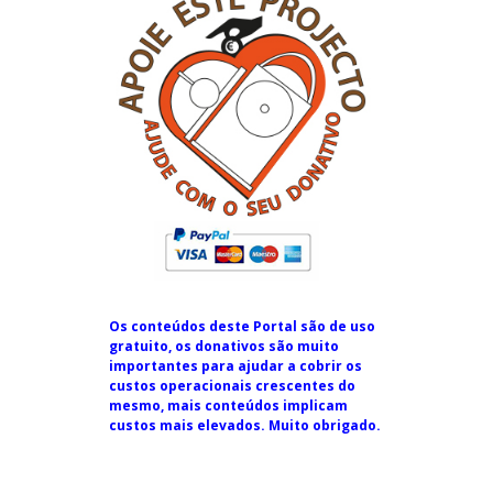
Os conteúdos deste Portal são de uso
gratuito, os donativos são muito
importantes para ajudar a cobrir os
custos operacionais crescentes do
mesmo, mais conteúdos implicam
custos mais elevados. Muito obrigado.