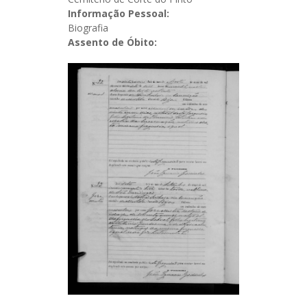
Informação Pessoal:
Biografia
Assento de Óbito: