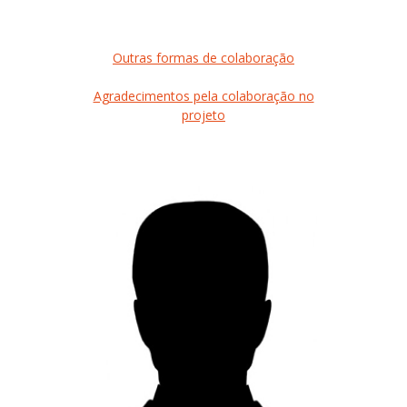
Outras formas de colaboração
Agradecimentos pela colaboração no
projeto