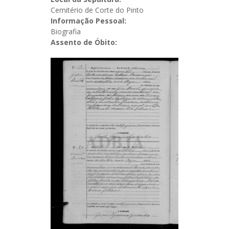
Cemitério de Corte do Pinto
Informação Pessoal:
Biografia
Assento de Óbito: