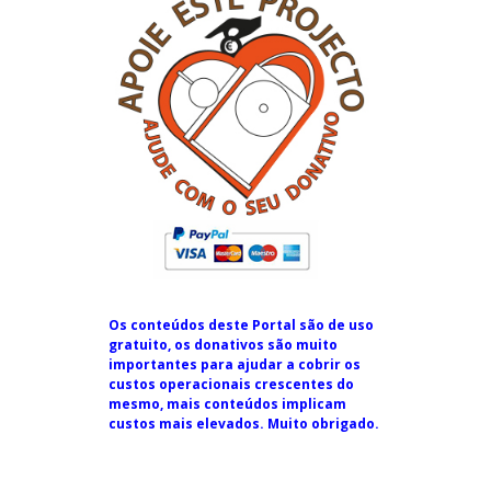
Os conteúdos deste Portal são de uso
gratuito, os donativos são muito
importantes para ajudar a cobrir os
custos operacionais crescentes do
mesmo, mais conteúdos implicam
custos mais elevados. Muito obrigado.