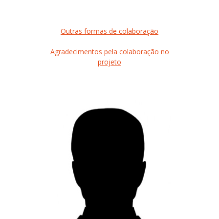
Outras formas de colaboração
Agradecimentos pela colaboração no
projeto