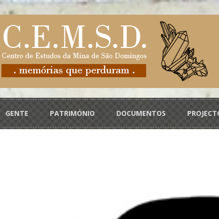
GENTE
PATRIMÓNIO
DOCUMENTOS
PROJECT