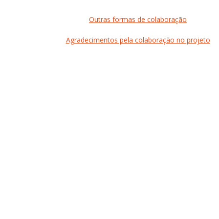
Outras formas de colaboração
Agradecimentos pela colaboração no projeto