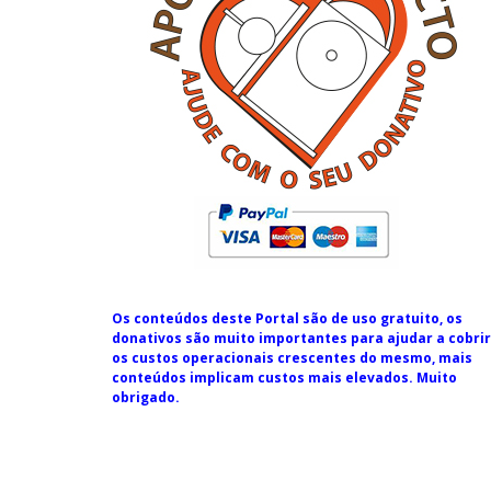
Os conteúdos deste Portal são de uso gratuito, os
donativos são muito importantes para ajudar a cobrir
os custos operacionais crescentes do mesmo, mais
conteúdos implicam custos mais elevados. Muito
obrigado.