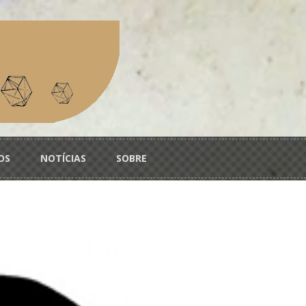
OS
NOTÍCIAS
SOBRE