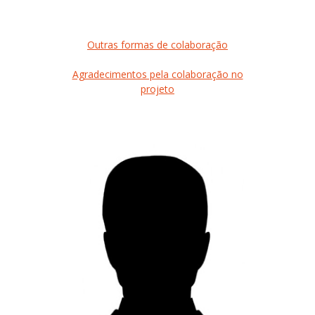
Outras formas de colaboração
Agradecimentos pela colaboração no
projeto