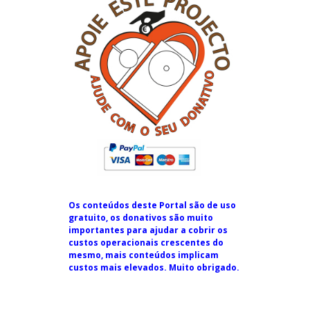
Os conteúdos deste Portal são de uso
gratuito, os donativos são muito
importantes para ajudar a cobrir os
custos operacionais crescentes do
mesmo, mais conteúdos implicam
custos mais elevados. Muito obrigado.