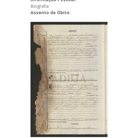
Biografia
Assento de Óbito: