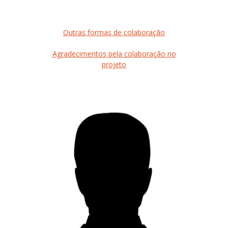
Outras formas de colaboração
Agradecimentos pela colaboração no
projeto