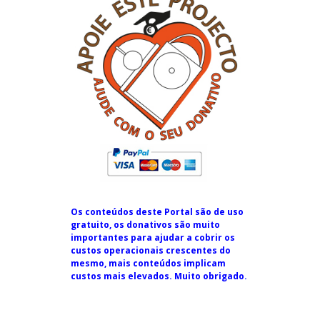
Os conteúdos deste Portal são de uso
gratuito, os donativos são muito
importantes para ajudar a cobrir os
custos operacionais crescentes do
mesmo, mais conteúdos implicam
custos mais elevados. Muito obrigado.