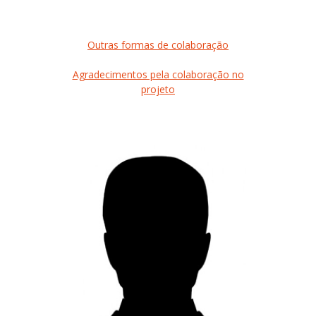
Outras formas de colaboração
Agradecimentos pela colaboração no
projeto