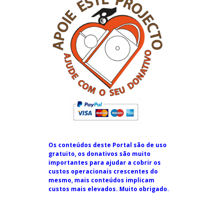
Os conteúdos deste Portal são de uso
gratuito, os donativos são muito
importantes para ajudar a cobrir os
custos operacionais crescentes do
mesmo, mais conteúdos implicam
custos mais elevados. Muito obrigado.