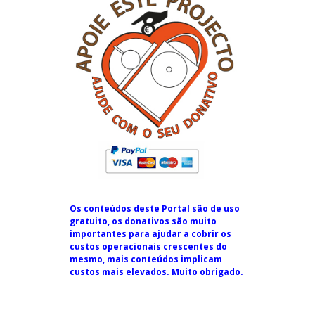
Os conteúdos deste Portal são de uso
gratuito, os donativos são muito
importantes para ajudar a cobrir os
custos operacionais crescentes do
mesmo, mais conteúdos implicam
custos mais elevados. Muito obrigado.