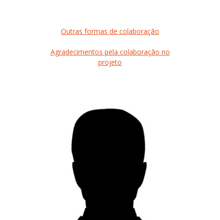
Outras formas de colaboração
Agradecimentos pela colaboração no
projeto