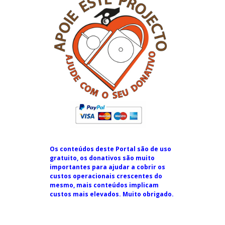
Os conteúdos deste Portal são de uso
gratuito, os donativos são muito
importantes para ajudar a cobrir os
custos operacionais crescentes do
mesmo, mais conteúdos implicam
custos mais elevados. Muito obrigado.