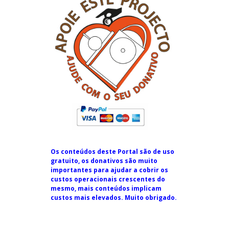
Os conteúdos deste Portal são de uso
gratuito, os donativos são muito
importantes para ajudar a cobrir os
custos operacionais crescentes do
mesmo, mais conteúdos implicam
custos mais elevados. Muito obrigado.