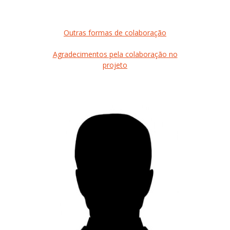
Outras formas de colaboração
Agradecimentos pela colaboração no
projeto