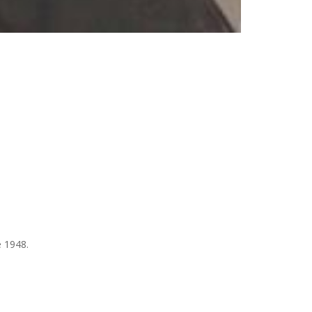
 1948.