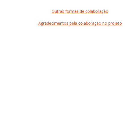
Outras formas de colaboração
Agradecimentos pela colaboração no projeto