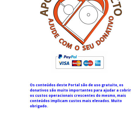
Os conteúdos deste Portal são de uso gratuito, os
donativos são muito importantes para ajudar a cobrir
os custos operacionais crescentes do mesmo, mais
conteúdos implicam custos mais elevados. Muito
obrigado.