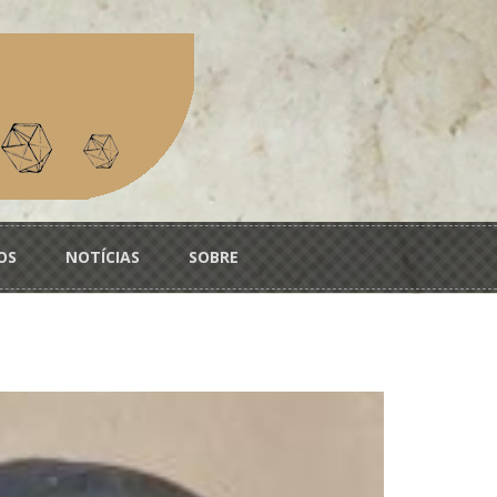
OS
NOTÍCIAS
SOBRE