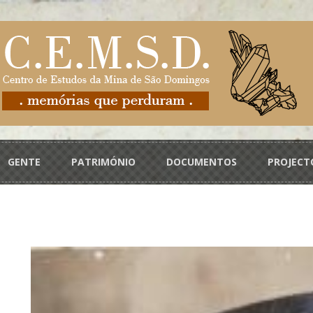
GENTE
PATRIMÓNIO
DOCUMENTOS
PROJECT