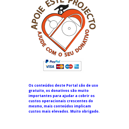
Os conteúdos deste Portal são de uso
gratuito, os donativos são muito
importantes para ajudar a cobrir os
custos operacionais crescentes do
mesmo, mais conteúdos implicam
custos mais elevados. Muito obrigado.