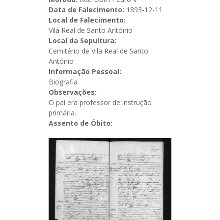
Data de Falecimento:
1893-12-11
Local de Falecimento:
Vila Real de Santo António
Local da Sepultura:
Cemitério de Vila Real de Santo
António
Informação Pessoal:
Biografia
Observações:
O pai era professor de instrução
primária.
Assento de Óbito: