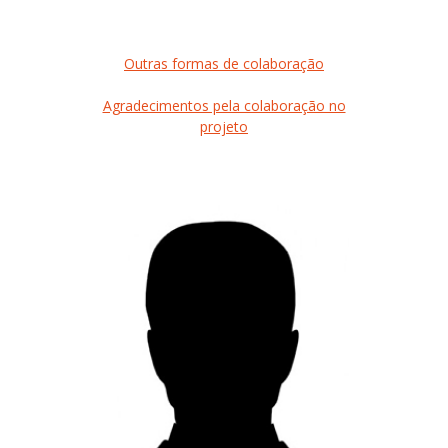
Outras formas de colaboração
Agradecimentos pela colaboração no
projeto