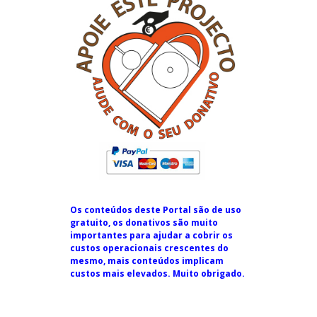
Os conteúdos deste Portal são de uso
gratuito, os donativos são muito
importantes para ajudar a cobrir os
custos operacionais crescentes do
mesmo, mais conteúdos implicam
custos mais elevados. Muito obrigado.