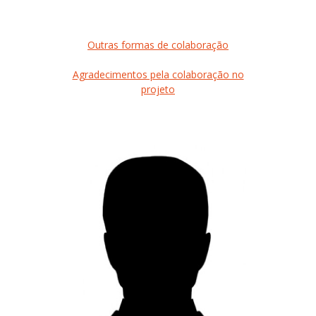
Outras formas de colaboração
Agradecimentos pela colaboração no
projeto