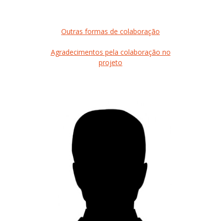
Outras formas de colaboração
Agradecimentos pela colaboração no
projeto