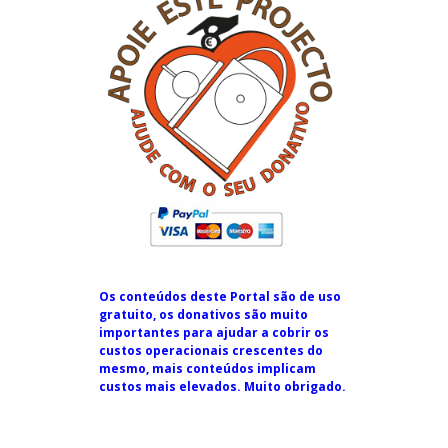
Os conteúdos deste Portal são de uso
gratuito, os donativos são muito
importantes para ajudar a cobrir os
custos operacionais crescentes do
mesmo, mais conteúdos implicam
custos mais elevados. Muito obrigado.