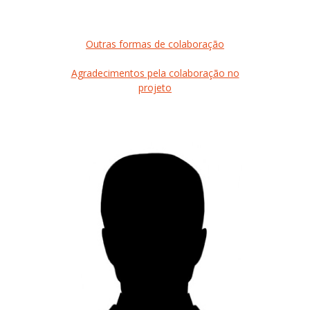
Outras formas de colaboração
Agradecimentos pela colaboração no
projeto