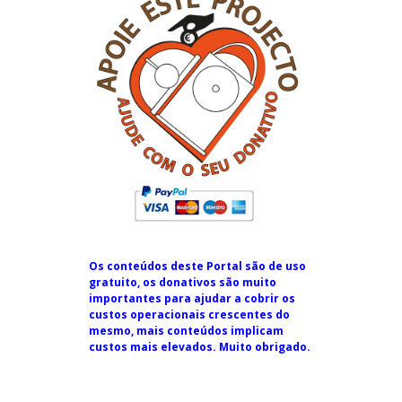
Os conteúdos deste Portal são de uso
gratuito, os donativos são muito
importantes para ajudar a cobrir os
custos operacionais crescentes do
mesmo, mais conteúdos implicam
custos mais elevados. Muito obrigado.