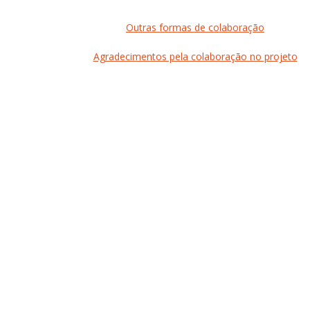
Outras formas de colaboração
Agradecimentos pela colaboração no projeto