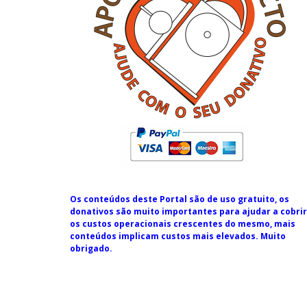
Os conteúdos deste Portal são de uso gratuito, os
donativos são muito importantes para ajudar a cobrir
os custos operacionais crescentes do mesmo, mais
conteúdos implicam custos mais elevados. Muito
obrigado.