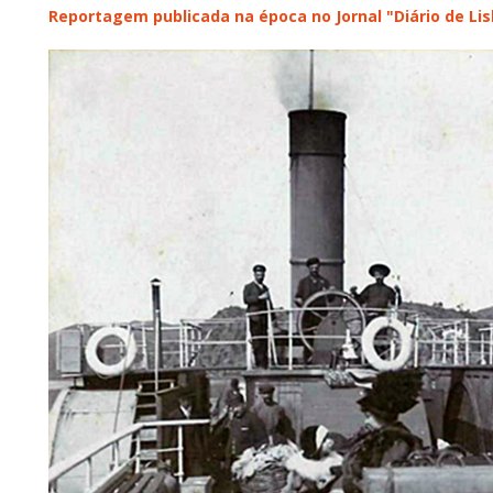
Reportagem publicada na época no Jornal "Diário de Li