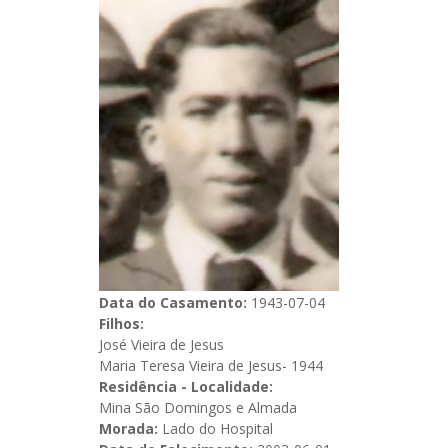
Data do Casamento:
1943-07-04
Filhos:
José Vieira de Jesus
Maria Teresa Vieira de Jesus- 1944
Residência - Localidade:
Mina São Domingos e Almada
Morada:
Lado do Hospital