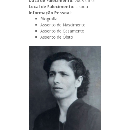
Data de Falecimento:
2003-06-01
Local de Falecimento:
Lisboa
Informação Pessoal:
Biografia
Assento de Nascimento
Assento de Casamento
Assento de Óbito