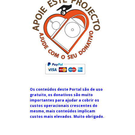
Os conteúdos deste Portal são de uso
gratuito, os donativos são muito
importantes para ajudar a cobrir os
custos operacionais crescentes do
mesmo, mais conteúdos implicam
custos mais elevados. Muito obrigado.