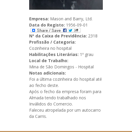
Empresa:
Mason and Barry, Ltd.
Data do Registo:
1956-09-01
Nº da Caixa de Previdência:
2318
Profissão / Categoria:
Cozinheira no hospital
Habilitações Literárias:
1º grau
Local de Trabalho:
Mina de São Domingos - Hospital
Notas adicionais:
Foi a última cozinheira do hospital até
ao fecho deste.
Após o fecho da empresa foram para
Almada tendo trabalhado nos
Inválidos do Comercio.
Faleceu atropelada por um autocarro
da Carris.