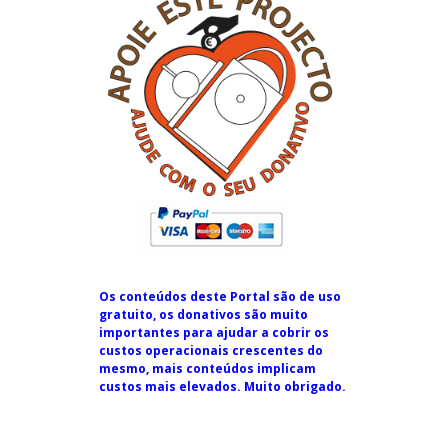
Os conteúdos deste Portal são de uso
gratuito, os donativos são muito
importantes para ajudar a cobrir os
custos operacionais crescentes do
mesmo, mais conteúdos implicam
custos mais elevados. Muito obrigado.