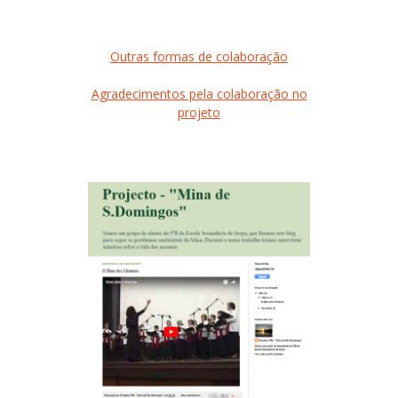
Outras formas de colaboração
Agradecimentos pela colaboração no
projeto