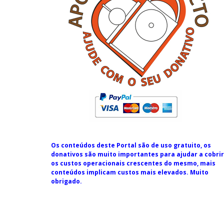
Os conteúdos deste Portal são de uso gratuito, os
donativos são muito importantes para ajudar a cobrir
os custos operacionais crescentes do mesmo, mais
conteúdos implicam custos mais elevados. Muito
obrigado.