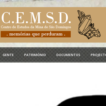
GENTE
PATRIMÓNIO
DOCUMENTOS
PROJECT