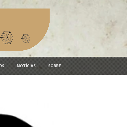
OS
NOTÍCIAS
SOBRE