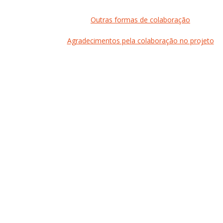
Outras formas de colaboração
Agradecimentos pela colaboração no projeto