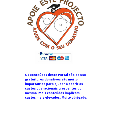
Os conteúdos deste Portal são de uso
gratuito, os donativos são muito
importantes para ajudar a cobrir os
custos operacionais crescentes do
mesmo, mais conteúdos implicam
custos mais elevados. Muito obrigado.