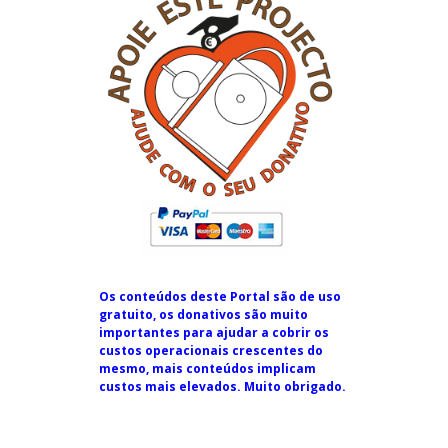
Os conteúdos deste Portal são de uso
gratuito, os donativos são muito
importantes para ajudar a cobrir os
custos operacionais crescentes do
mesmo, mais conteúdos implicam
custos mais elevados. Muito obrigado.