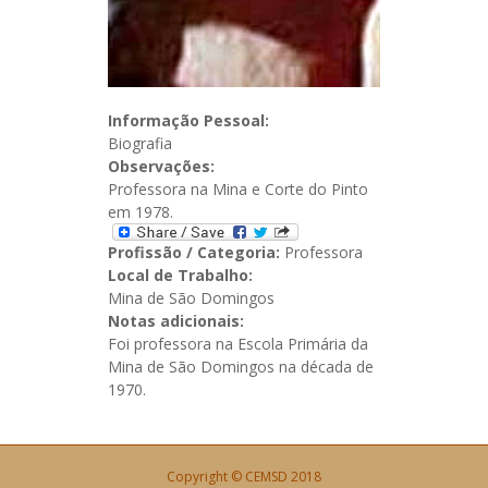
Informação Pessoal:
Biografia
Observações:
Professora na Mina e Corte do Pinto
em 1978.
Profissão / Categoria:
Professora
Local de Trabalho:
Mina de São Domingos
Notas adicionais:
Foi professora na Escola Primária da
Mina de São Domingos na década de
1970.
Copyright © CEMSD 2018