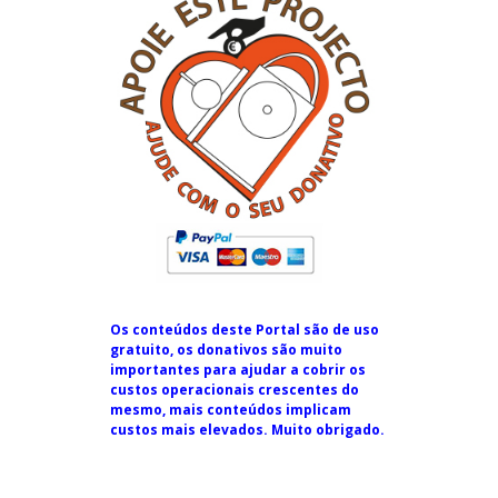
Os conteúdos deste Portal são de uso
gratuito, os donativos são muito
importantes para ajudar a cobrir os
custos operacionais crescentes do
mesmo, mais conteúdos implicam
custos mais elevados. Muito obrigado.