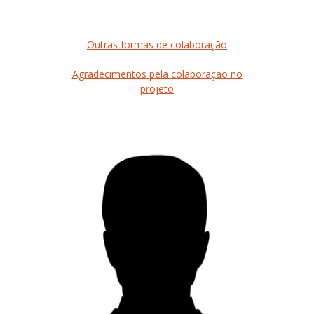
Outras formas de colaboração
Agradecimentos pela colaboração no
projeto