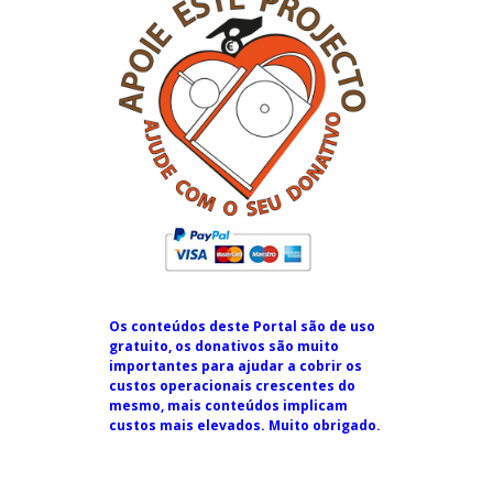
Os conteúdos deste Portal são de uso
gratuito, os donativos são muito
importantes para ajudar a cobrir os
custos operacionais crescentes do
mesmo, mais conteúdos implicam
custos mais elevados. Muito obrigado.