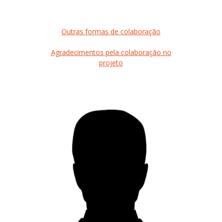
Outras formas de colaboração
Agradecimentos pela colaboração no
projeto