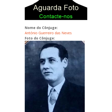
Nome do Cônjuge:
António Guerreiro das Neves
Foto do Cônjuge: