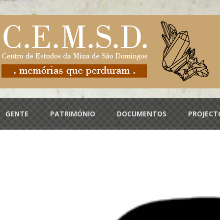
GENTE
PATRIMÓNIO
DOCUMENTOS
PROJECT