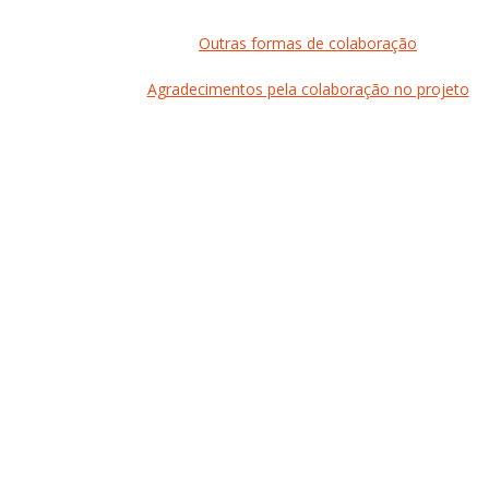
Outras formas de colaboração
Agradecimentos pela colaboração no projeto