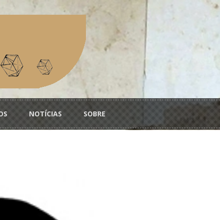
OS
NOTÍCIAS
SOBRE