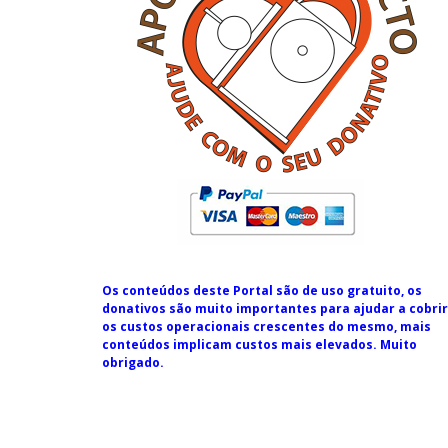
Os conteúdos deste Portal são de uso gratuito, os
donativos são muito importantes para ajudar a cobrir
os custos operacionais crescentes do mesmo, mais
conteúdos implicam custos mais elevados. Muito
obrigado.