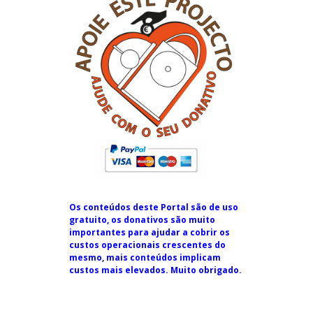
Os conteúdos deste Portal são de uso
gratuito, os donativos são muito
importantes para ajudar a cobrir os
custos operacionais crescentes do
mesmo, mais conteúdos implicam
custos mais elevados. Muito obrigado.