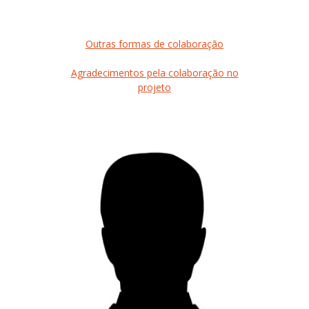
Outras formas de colaboração
Agradecimentos pela colaboração no
projeto