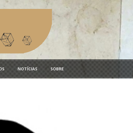
OS
NOTÍCIAS
SOBRE