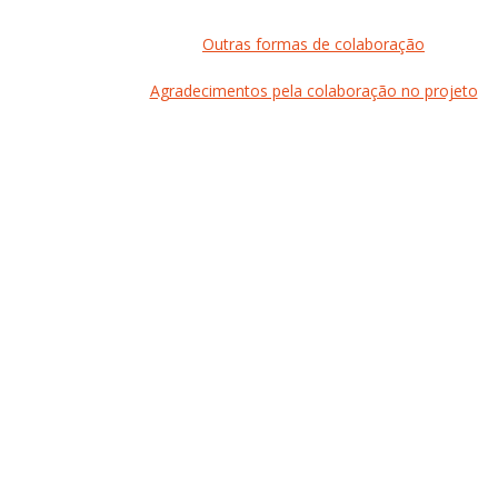
Outras formas de colaboração
Agradecimentos pela colaboração no projeto