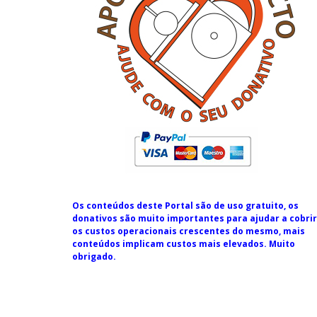
Os conteúdos deste Portal são de uso gratuito, os
donativos são muito importantes para ajudar a cobrir
os custos operacionais crescentes do mesmo, mais
conteúdos implicam custos mais elevados. Muito
obrigado.