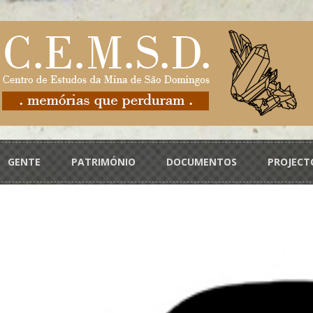
GENTE
PATRIMÓNIO
DOCUMENTOS
PROJECT