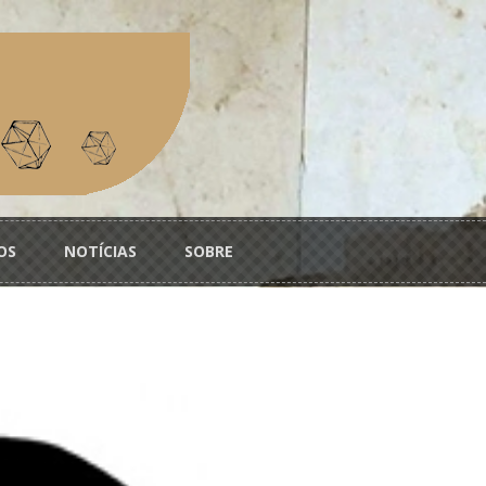
OS
NOTÍCIAS
SOBRE