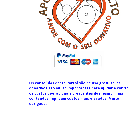
Os conteúdos deste Portal são de uso gratuito, os
donativos são muito importantes para ajudar a cobrir
os custos operacionais crescentes do mesmo, mais
conteúdos implicam custos mais elevados. Muito
obrigado.