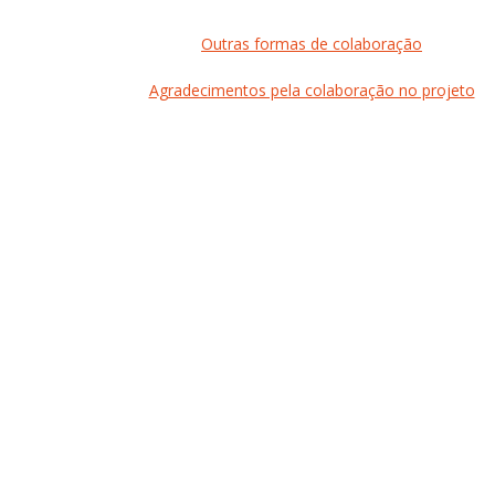
Outras formas de colaboração
Agradecimentos pela colaboração no projeto