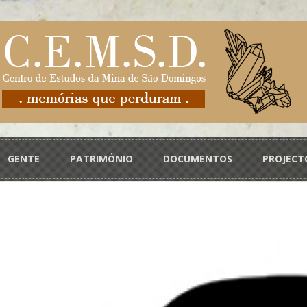
GENTE
PATRIMÓNIO
DOCUMENTOS
PROJECT