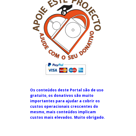
Os conteúdos deste Portal são de uso
gratuito, os donativos são muito
importantes para ajudar a cobrir os
custos operacionais crescentes do
mesmo, mais conteúdos implicam
custos mais elevados. Muito obrigado.