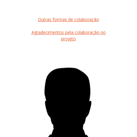
Outras formas de colaboração
Agradecimentos pela colaboração no
projeto