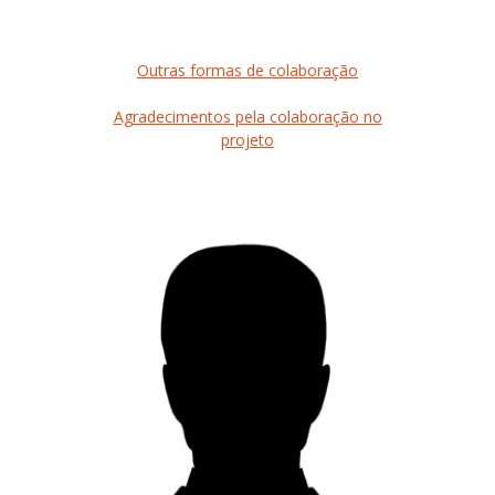
Outras formas de colaboração
Agradecimentos pela colaboração no
projeto