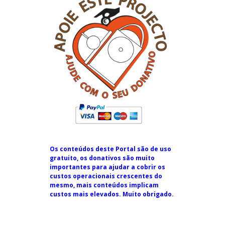
Os conteúdos deste Portal são de uso
gratuito, os donativos são muito
importantes para ajudar a cobrir os
custos operacionais crescentes do
mesmo, mais conteúdos implicam
custos mais elevados. Muito obrigado.