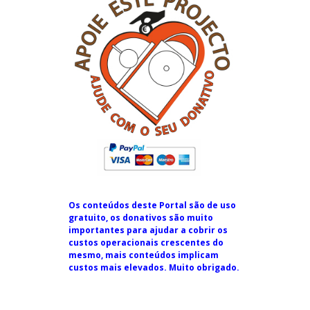
Os conteúdos deste Portal são de uso
gratuito, os donativos são muito
importantes para ajudar a cobrir os
custos operacionais crescentes do
mesmo, mais conteúdos implicam
custos mais elevados. Muito obrigado.