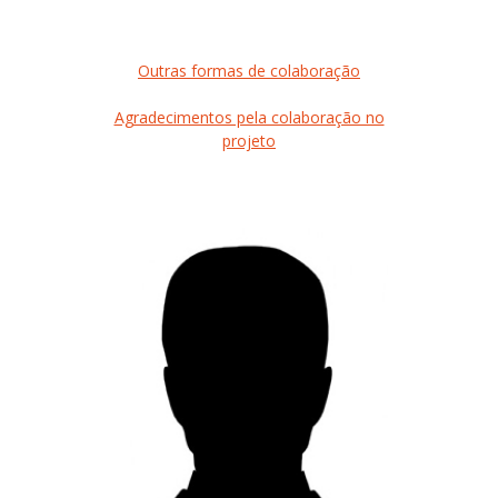
Outras formas de colaboração
Agradecimentos pela colaboração no
projeto